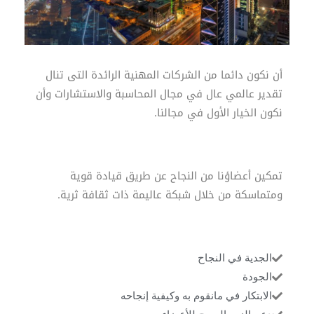
أن نكون دائما من الشركات المهنية الرائدة التى تنال
تقدير عالمي عال في مجال المحاسبة والاستشارات وأن
نكون الخيار الأول في مجالنا.
تمكين أعضاؤنا من النجاح عن طريق قيادة قوية
ومتماسكة من خلال شبكة عاليمة ذات ثقافة ثرية.
الجدية في النجاح
الجودة
الابتكار في مانقوم به وكيفية إنجاحه