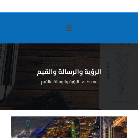
الرؤية والرسالة والقيم
>
الرؤية والرسالة والقيم