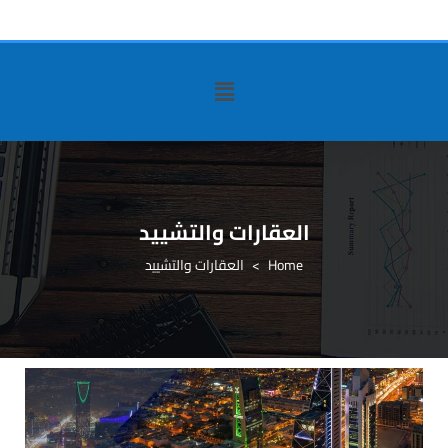
العقارات والتشييد
>
العقارات والتشييد