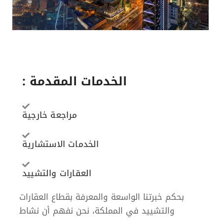
الخدمات المقدمة :
مراجعة خارجية
الخدمات الاستشارية
العقارات والتشييد
بحكم خبرتنا الواسعة والمعرفة بقطاع العقارات
والتشييد في المملكة، نحن نفهم أن نشاط